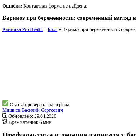
Ошибка:
Контактная форма не найдена.
Варикоз при беременности: современный взгляд н
Клиника Pro Health
»
Блог
»
Варикоз при беременности: соврем
Статья проверена экспертом
Мишнев Василий Сергеевич
Обновлено: 29.04.2026
Время чтения: 6 мин
Профилактика и лечение варикоза у бе