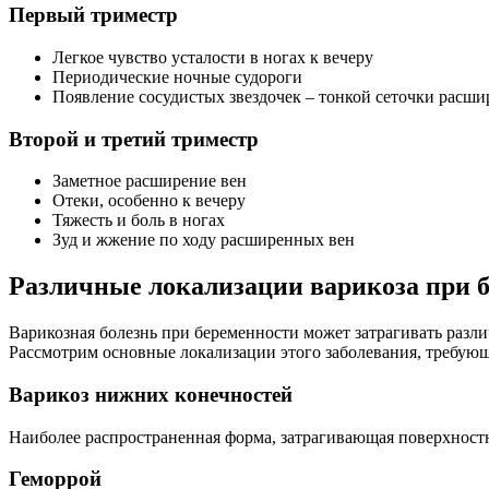
Первый триместр
Легкое чувство усталости в ногах к вечеру
Периодические ночные судороги
Появление сосудистых звездочек – тонкой сеточки расш
Второй и третий триместр
Заметное расширение вен
Отеки, особенно к вечеру
Тяжесть и боль в ногах
Зуд и жжение по ходу расширенных вен
Различные локализации варикоза при 
Варикозная болезнь при беременности может затрагивать разл
Рассмотрим основные локализации этого заболевания, требую
Варикоз нижних конечностей
Наиболее распространенная форма, затрагивающая поверхностн
Геморрой