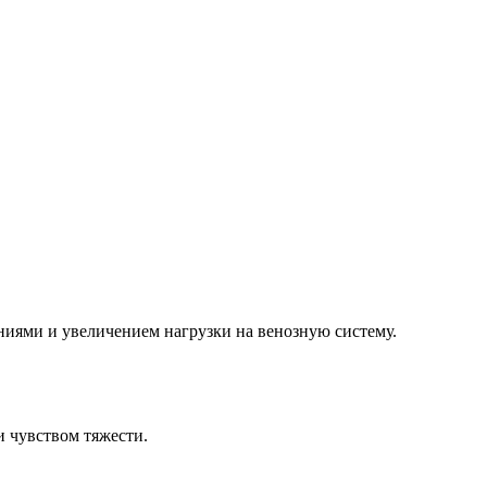
ниями и увеличением нагрузки на венозную систему.
 чувством тяжести.