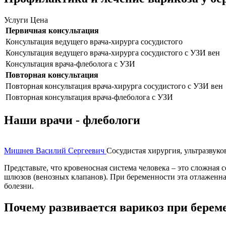
Услуги
Цена
Первичная консультация
Консультация ведущего врача-хирурга сосудистого
Консультация ведущего врача-хирурга сосудистого с УЗИ вен
Консультация врача-флеболога с УЗИ
Повторная консультация
Повторная консультация врача-хирурга сосудистого с УЗИ вен
Повторная консультация врача-флеболога с УЗИ
Наши врачи - флебологи
Мишнев Василий Сергеевич
Сосудистая хирургия, ультразвуко
Представьте, что кровеносная система человека – это сложная
шлюзов (венозных клапанов). При беременности эта отлаженна
болезни.
Почему развивается варикоз при берем