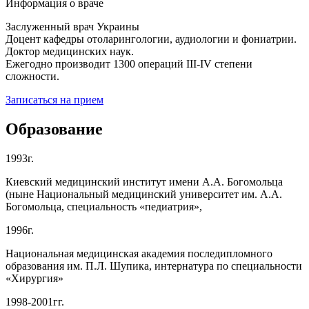
Информация о враче
Заслуженный врач Украины
Доцент кафедры отоларингологии, аудиологии и фониатрии.
Доктор медицинских наук.
Ежегодно производит 1300 операций III-IV степени
сложности.
Записаться на прием
Образование
1993г.
Киевский медицинский институт имени А.А. Богомольца
(ныне Национальный медицинский университет им. А.А.
Богомольца, специальность «педиатрия»,
1996г.
Национальная медицинская академия последипломного
образования им. П.Л. Шупика, интернатура по специальности
«Хирургия»
1998-2001гг.