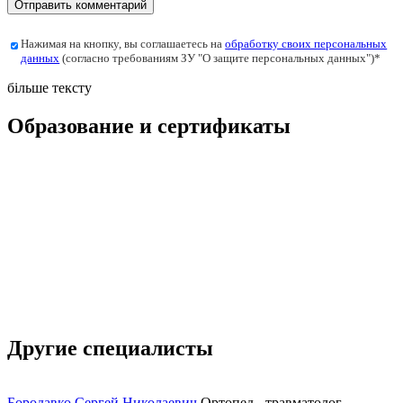
Нажимая на кнопку, вы соглашаетесь на
обработку своих персональных
данных
(согласно требованиям ЗУ "О защите персональных данных")*
більше тексту
Образование и сертификаты
Другие специалисты
Бородавко Сергей Николаевич
Ортопед - травматолог