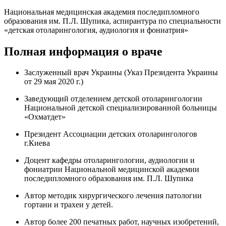
Национальная медицинская академия последипломного
образования им. П.Л. Шупика, аспирантура по специальности
«детская отоларингология, аудиология и фониатрия»
Полная информация о враче
Заслуженный врач Украины (Указ Президента Украины
от 29 мая 2020 г.)
Заведующий отделением детской отоларингологии
Национальной детской специализированной больницы
«Охматдет»
Президент Ассоциации детских отоларингологов
г.Киева
Доцент кафедры отоларингологии, аудиологии и
фониатрии Национальной медицинской академии
последипломного образования им. П.Л. Шупика
Автор методик хирургического лечения патологии
гортани и трахеи у детей.
Автор более 200 печатных работ, научных изобретений,