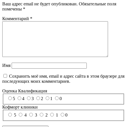
Ваш адрес email не будет опубликован.
Обязательные поля
помечены
*
Комментарий
*
Имя
Сохранить моё имя, email и адрес сайта в этом браузере для
последующих моих комментариев.
Оценка
Квалификация
5
4
3
2
1
0
Кофморт клиники
5
4
3
2
1
0