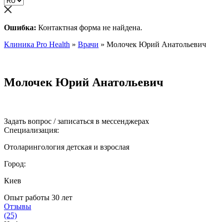
Ошибка:
Контактная форма не найдена.
Клиника Pro Health
»
Врачи
»
Молочек Юрий Анатольевич
Молочек Юрий Анатольевич
Задать вопрос / записаться в мессенджерах
Специализация:
Отоларингология детская и взрослая
Город:
Киев
Опыт работы
30 лет
Отзывы
(25)