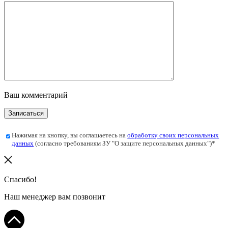
Ваш комментарий
Записаться
Нажимая на кнопку, вы соглашаетесь на
обработку своих персональных
данных
(согласно требованиям ЗУ "О защите персональных данных")*
Спасибо!
Наш менеджер вам позвонит