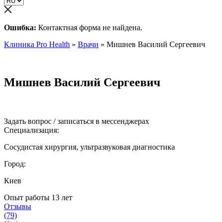
Ошибка:
Контактная форма не найдена.
Клиника Pro Health
»
Врачи
»
Мишнев Василий Сергеевич
Мишнев Василий Сергеевич
Задать вопрос / записаться в мессенджерах
Специализация:
Сосудистая хирургия, ультразвуковая диагностика
Город:
Киев
Опыт работы
13 лет
Отзывы
(79)