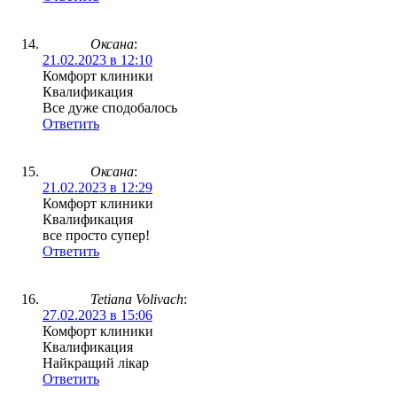
Оксана
:
21.02.2023 в 12:10
Комфорт клиники
Квалификация
Все дуже сподобалось
Ответить
Оксана
:
21.02.2023 в 12:29
Комфорт клиники
Квалификация
все просто супер!
Ответить
Tetiana Volivach
:
27.02.2023 в 15:06
Комфорт клиники
Квалификация
Найкращий лікар
Ответить