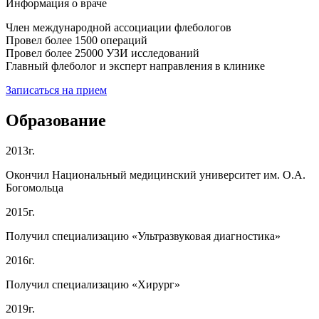
Информация о враче
Член международной ассоциации флебологов
Провел более 1500 операций
Провел более 25000 УЗИ исследований
Главный флеболог и эксперт направления в клинике
Записаться на прием
Образование
2013г.
Окончил Национальный медицинский университет им. О.А.
Богомольца
2015г.
Получил специализацию «Ультразвуковая диагностика»
2016г.
Получил специализацию «Хирург»
2019г.