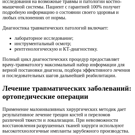
исследования на возможные травмы и патологии костно-
мышечной системы. Пациент с гарантией 100% получит
подробную информацию о состоянии своего здоровья и
любых отклонениях от нормы.
Диагностика травматических патологий включает:
лабораторное исследование;
инструментальный осмотр;
рентгенологическую и КТ-диагностику.
Полный цикл диагностических процедур предоставляет
врачу-травматологу максимальный набор информации для
верной постановки диагноза, подбора эффективного лечения
и последовательных шагов дальнейшей реабилитации.
Лечение травматических заболеваний:
ортопедические операции
Применение малоинвазивных хирургических методик дает
результативное лечение трещин костей и переломов
различной тяжести и локализации. При невозможности
восстановления разрушенных тканей хирурги используют
высокотехнологичные импланты зарубежного производства.