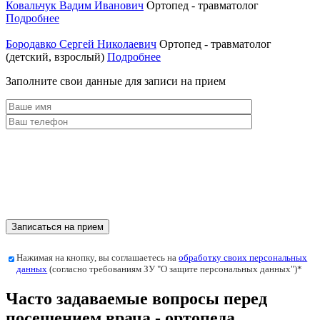
Ковальчук Вадим Иванович
Ортопед - травматолог
Подробнее
Бородавко Сергей Николаевич
Ортопед - травматолог
(детский, взрослый)
Подробнее
Заполните свои данные для записи на прием
Нажимая на кнопку, вы соглашаетесь на
обработку своих персональных
данных
(согласно требованиям ЗУ "О защите персональных данных")*
Часто задаваемые вопросы перед
посещением врача - ортопеда