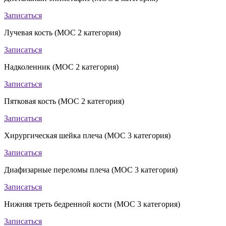
Записаться
Лучевая кость (МОС 2 категория)
Записаться
Надколенник (МОС 2 категория)
Записаться
Пятковая кость (МОС 2 категория)
Записаться
Хирургическая шейка плеча (МОС 3 категория)
Записаться
Диафизарные переломы плеча (МОС 3 категория)
Записаться
Нижняя треть бедренной кости (МОС 3 категория)
Записаться