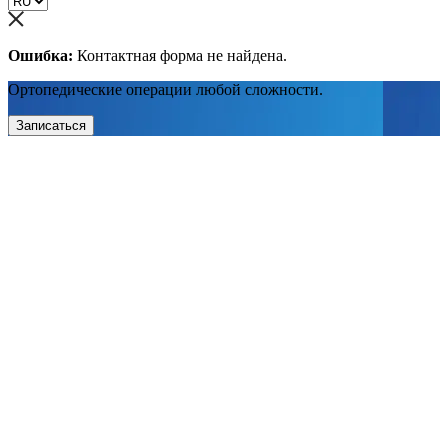
Ошибка:
Контактная форма не найдена.
Ортопедические операции любой сложности.
Записаться