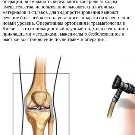
операций, возможность визуального контроля за ходом
вмешательства, использование высокотехнологичных
материалов и сплавов для эндопротезирования выводят
лечение болезней костно-суставного аппарата на качественно
новый уровень. Оперативная ортопедия и травматология в
Киеве — это инновационный научный подход в сочетании с
прикладными методиками, максимально безболезненное и
быстрое восстановление после травм и операций.