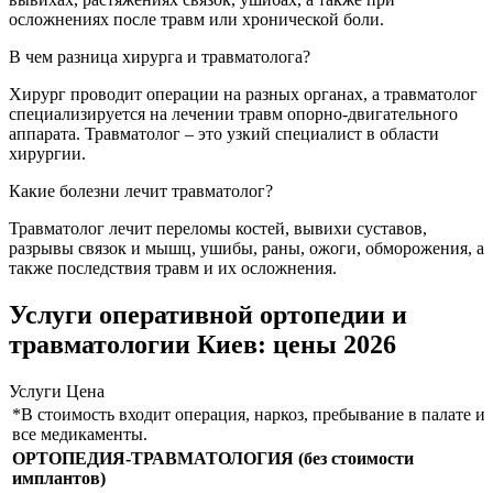
осложнениях после травм или хронической боли.
В чем разница хирурга и травматолога?
Хирург проводит операции на разных органах, а травматолог
специализируется на лечении травм опорно-двигательного
аппарата. Травматолог – это узкий специалист в области
хирургии.
Какие болезни лечит травматолог?
Травматолог лечит переломы костей, вывихи суставов,
разрывы связок и мышц, ушибы, раны, ожоги, обморожения, а
также последствия травм и их осложнения.
Услуги оперативной ортопедии и
травматологии Киев: цены 2026
Услуги
Цена
*В стоимость входит операция, наркоз, пребывание в палате и
все медикаменты.
ОРТОПЕДИЯ-ТРАВМАТОЛОГИЯ (без стоимости
имплантов)