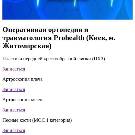
Оперативная ортопедия и
травматология Prohealth (Киев, м.
Житомирская)
Пластика передней крестообразной связки (ПХЗ)
Записаться
Артроскопия плеча
Записаться
Артроскопия колена
Записаться
Песные кости (МОС 1 категория)
Записаться