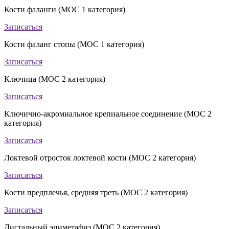
Кости фаланги (МОС 1 категория)
Записаться
Кости фаланг стопы (МОС 1 категория)
Записаться
Ключица (МОС 2 категория)
Записаться
Ключично-акромиальное крепиальное соединение (МОС 2
категория)
Записаться
Локтевой отросток локтевой кости (МОС 2 категория)
Записаться
Кости предплечья, средняя треть (МОС 2 категория)
Записаться
Дистальный эпиметафиз (МОС 2 категория)