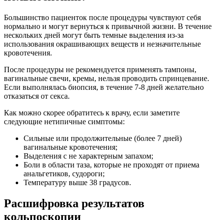
Большинство пациенток после процедуры чувствуют себя
нормально и могут вернуться к привычной жизни. В течение
нескольких дней могут быть темные выделения из-за
использования окрашивающих веществ и незначительные
кровотечения.
После процедуры не рекомендуется применять тампоны,
вагинальные свечи, кремы, нельзя проводить спринцевание.
Если выполнялась биопсия, в течение 7-8 дней желательно
отказаться от секса.
Как можно скорее обратитесь к врачу, если заметите
следующие нетипичные симптомы:
Сильные или продолжительные (более 7 дней)
вагинальные кровотечения;
Выделения с не характерным запахом;
Боли в области таза, которые не проходят от приема
анальгетиков, судороги;
Температуру выше 38 градусов.
Расшифровка результатов
кольпоскопии