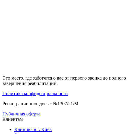
Это место, где заботятся о вас от первого звонка до полного
завершения реабилитации.
Политика конфиденциальности
Регистрационное досье: №1307/21/M
Публичная оферта
Клиентам
Клиника в г. Киев