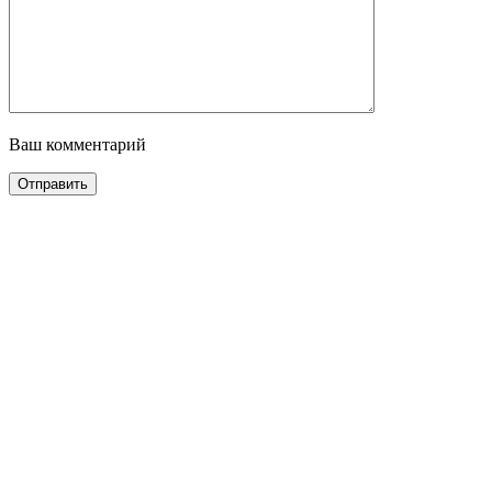
Ваш комментарий
Отправить