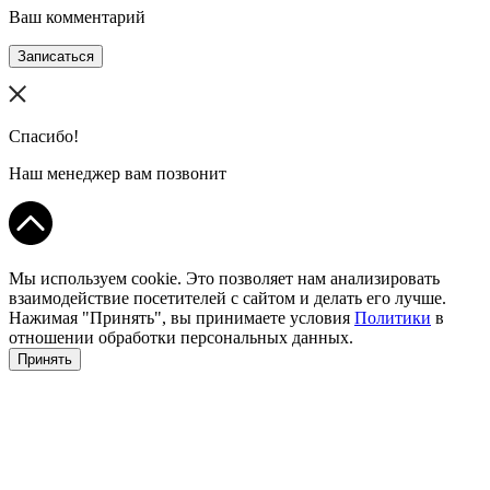
Ваш комментарий
Записаться
Спасибо!
Наш менеджер вам позвонит
Мы используем cookie. Это позволяет нам анализировать
взаимодействие посетителей с сайтом и делать его лучше.
Нажимая "Принять", вы принимаете условия
Политики
в
отношении обработки персональных данных.
Принять