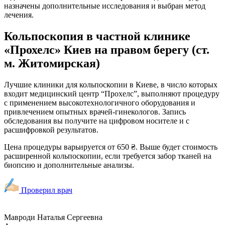
назначены дополнительные исследования и выбран метод
лечения.
Кольпоскопия в частной клинике
«Прохелс» Киев на правом берегу (ст.
м. Житомирская)
Лучшие клиники для кольпоскопии в Киеве, в число которых
входит медицинский центр “Прохелс”, выполняют процедуру
с применением высокотехнологичного оборудования и
привлечением опытных врачей-гинекологов. Запись
обследования вы получите на цифровом носителе и с
расшифровкой результатов.
Цена процедуры варьируется от 650 ₴. Выше будет стоимость
расширенной кольпоскопии, если требуется забор тканей на
биопсию и дополнительные анализы.
Проверил врач
Мавроди Наталья Сергеевна