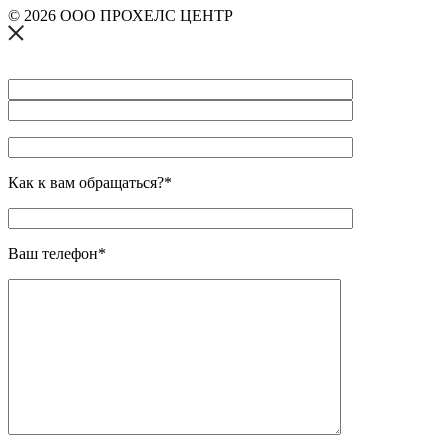
© 2026 ООО ПРОХЕЛС ЦЕНТР
Как к вам обращаться?*
Ваш телефон*