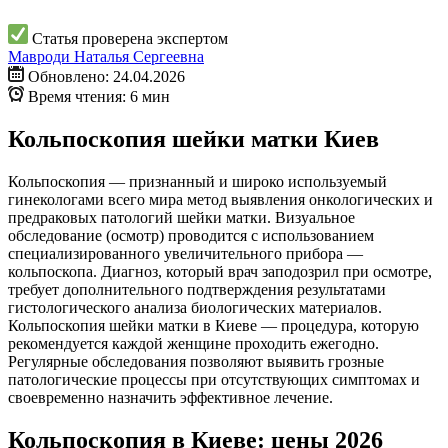
Статья проверена экспертом
Мавроди Наталья Сергеевна
Обновлено: 24.04.2026
Время чтения: 6 мин
Кольпоскопия шейки матки Киев
Кольпоскопия — признанный и широко используемый
гинекологами всего мира метод выявления онкологических и
предраковых патологий шейки матки. Визуальное
обследование (осмотр) проводится с использованием
специализированного увеличительного прибора —
кольпоскопа. Диагноз, который врач заподозрил при осмотре,
требует дополнительного подтверждения результатами
гистологического анализа биологических материалов.
Кольпоскопия шейки матки в Киеве — процедура, которую
рекомендуется каждой женщине проходить ежегодно.
Регулярные обследования позволяют выявить грозные
патологические процессы при отсутствующих симптомах и
своевременно назначить эффективное лечение.
Кольпоскопия в Киеве: цены 2026