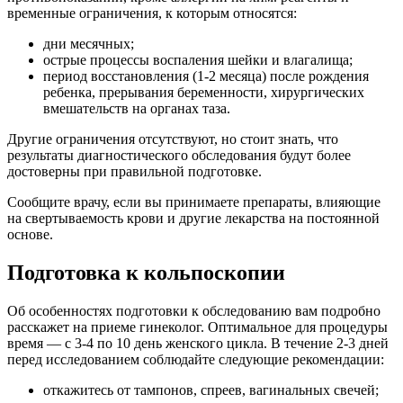
временные ограничения, к которым относятся:
дни месячных;
острые процессы воспаления шейки и влагалища;
период восстановления (1-2 месяца) после рождения
ребенка, прерывания беременности, хирургических
вмешательств на органах таза.
Другие ограничения отсутствуют, но стоит знать, что
результаты диагностического обследования будут более
достоверны при правильной подготовке.
Сообщите врачу, если вы принимаете препараты, влияющие
на свертываемость крови и другие лекарства на постоянной
основе.
Подготовка к кольпоскопии
Об особенностях подготовки к обследованию вам подробно
расскажет на приеме гинеколог. Оптимальное для процедуры
время — с 3-4 по 10 день женского цикла. В течение 2-3 дней
перед исследованием соблюдайте следующие рекомендации:
откажитесь от тампонов, спреев, вагинальных свечей;