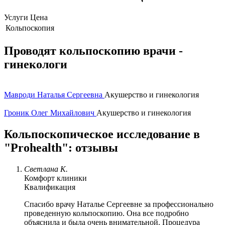
Услуги
Цена
Кольпоскопия
Проводят кольпоскопию врачи -
гинекологи
Мавроди Наталья Сергеевна
Акушерство и гинекология
Гроник Олег Михайлович
Акушерство и гинекология
Кольпоскопическое исследование в
"Prohealth": отзывы
Светлана К.
Комфорт клиники
Квалификация
Спасибо врачу Наталье Сергеевне за профессионально
проведенную кольпоскопию. Она все подробно
объяснила и была очень внимательной. Процедура