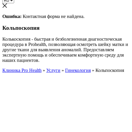
Ошибка:
Контактная форма не найдена.
Кольпоскопия
Колькоскопия - быстрая и безболезненная диагностическая
процедура в Prohealth, позволяющая осмотреть шейку матки и
другие ткани для выявления аномалий. Предоставляем
экспертную помощь и обеспечиваем комфортную среду для
наших пациентов.
Клиника Pro Health
»
Услуги
»
Гинекология
»
Кольпоскопия