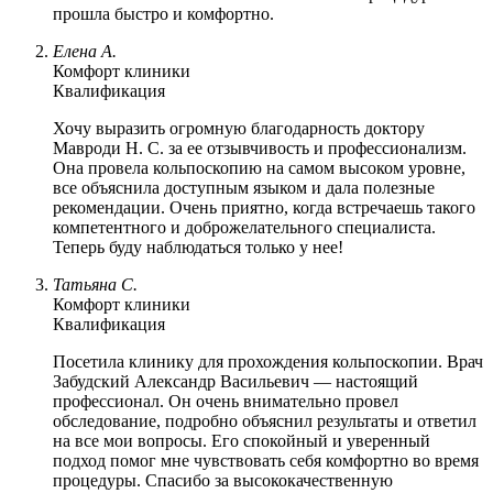
прошла быстро и комфортно.
Елена А.
Комфорт клиники
Квалификация
Хочу выразить огромную благодарность доктору
Мавроди Н. С. за ее отзывчивость и профессионализм.
Она провела кольпоскопию на самом высоком уровне,
все объяснила доступным языком и дала полезные
рекомендации. Очень приятно, когда встречаешь такого
компетентного и доброжелательного специалиста.
Теперь буду наблюдаться только у нее!
Татьяна С.
Комфорт клиники
Квалификация
Посетила клинику для прохождения кольпоскопии. Врач
Забудский Александр Васильевич — настоящий
профессионал. Он очень внимательно провел
обследование, подробно объяснил результаты и ответил
на все мои вопросы. Его спокойный и уверенный
подход помог мне чувствовать себя комфортно во время
процедуры. Спасибо за высококачественную