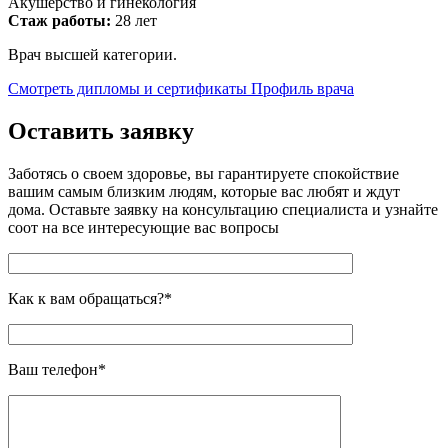
Акушерство и гинекология
Стаж работы:
28 лет
Врач высшей категории.
Смотреть дипломы и сертификаты
Профиль врача
Оставить заявку
Заботясь о своем здоровье, вы гарантируете спокойствие
вашим самым близким людям, которые вас любят и ждут
дома. Оставьте заявку на консультацию специалиста и узнайте
соот на все интересующие вас вопросы
Как к вам обращаться?*
Ваш телефон*