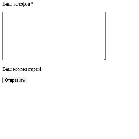
Ваш телефон*
Ваш комментарий
Отправить