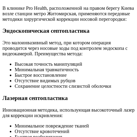
В клинике Pro Health, расположенной на правом берегу Киева
возле станции метро Житомирская, применяются передовые
методики хирургической коррекции носовой перегородки:
Эндоскопическая септопластика
Это малоинвазивный метод, при котором операция
проводится через носовые ходы под контролем эндоскопа с
видеокамерой. Преимущества метода:
Высокая точность манипуляций
Минимальная травматичность
Быстрое восстановление
Отсутствие видимых рубцов
Сохранение целостности слизистой оболочки
Лазерная септопластика
Инновационная методика, использующая высокоточный лазер
для коррекции искривления:
Минимальное повреждение тканей
Отсутствие кровотечений
Быстрая реабилитация