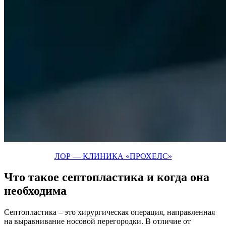
ЛОР — КЛИНИКА «ПРОХЕЛС»
Что такое септопластика и когда она
необходима
Септопластика – это хирургическая операция, направленная
на выравнивание носовой перегородки. В отличие от