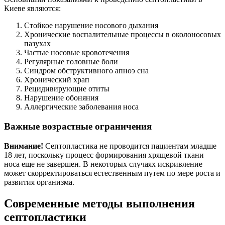
Киеве являются:
Стойкое нарушение носового дыхания
Хронические воспалительные процессы в околоносовых
пазухах
Частые носовые кровотечения
Регулярные головные боли
Синдром обструктивного апноэ сна
Хронический храп
Рецидивирующие отиты
Нарушение обоняния
Аллергические заболевания носа
Важные возрастные ограничения
Внимание!
Септопластика не проводится пациентам младше
18 лет, поскольку процесс формирования хрящевой ткани
носа еще не завершен. В некоторых случаях искривление
может скорректироваться естественным путем по мере роста и
развития организма.
Современные методы выполнения
септопластики