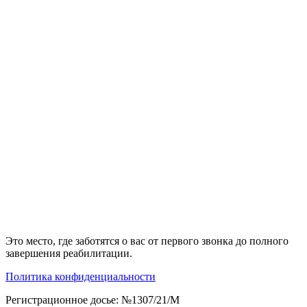
Это место, где заботятся о вас от первого звонка до полного
завершения реабилитации.
Политика конфиденциальности
Регистрационное досье: №1307/21/M