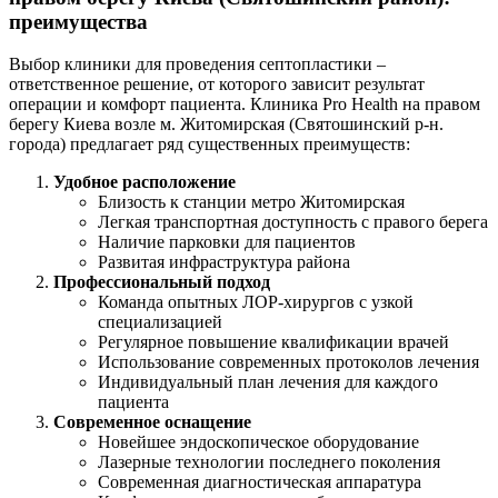
преимущества
Выбор клиники для проведения септопластики –
ответственное решение, от которого зависит результат
операции и комфорт пациента. Клиника Pro Health на правом
берегу Киева возле м. Житомирская (Святошинский р-н.
города) предлагает ряд существенных преимуществ:
Удобное расположение
Близость к станции метро Житомирская
Легкая транспортная доступность с правого берега
Наличие парковки для пациентов
Развитая инфраструктура района
Профессиональный подход
Команда опытных ЛОР-хирургов с узкой
специализацией
Регулярное повышение квалификации врачей
Использование современных протоколов лечения
Индивидуальный план лечения для каждого
пациента
Современное оснащение
Новейшее эндоскопическое оборудование
Лазерные технологии последнего поколения
Современная диагностическая аппаратура