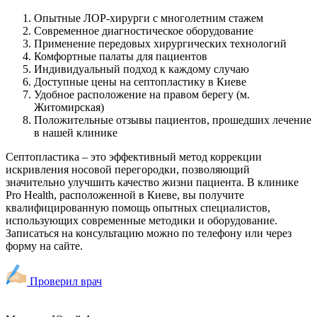
Опытные ЛОР-хирурги с многолетним стажем
Современное диагностическое оборудование
Применение передовых хирургических технологий
Комфортные палаты для пациентов
Индивидуальный подход к каждому случаю
Доступные цены на септопластику в Киеве
Удобное расположение на правом берегу (м.
Житомирская)
Положительные отзывы пациентов, прошедших лечение
в нашей клинике
Септопластика – это эффективный метод коррекции
искривления носовой перегородки, позволяющий
значительно улучшить качество жизни пациента. В клинике
Pro Health, расположенной в Киеве, вы получите
квалифицированную помощь опытных специалистов,
использующих современные методики и оборудование.
Записаться на консультацию можно по телефону или через
форму на сайте.
Проверил врач