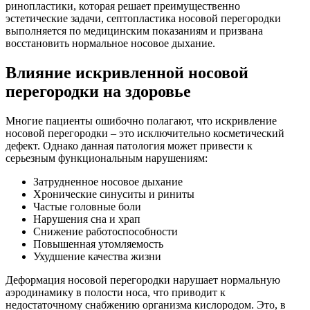
ринопластики, которая решает преимущественно
эстетические задачи, септопластика носовой перегородки
выполняется по медицинским показаниям и призвана
восстановить нормальное носовое дыхание.
Влияние искривленной носовой
перегородки на здоровье
Многие пациенты ошибочно полагают, что искривление
носовой перегородки – это исключительно косметический
дефект. Однако данная патология может привести к
серьезным функциональным нарушениям:
Затрудненное носовое дыхание
Хронические синуситы и риниты
Частые головные боли
Нарушения сна и храп
Снижение работоспособности
Повышенная утомляемость
Ухудшение качества жизни
Деформация носовой перегородки нарушает нормальную
аэродинамику в полости носа, что приводит к
недостаточному снабжению организма кислородом. Это, в