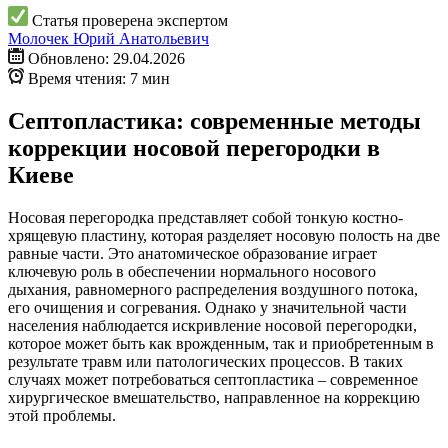
Статья проверена экспертом
Молочек Юрий Анатольевич
Обновлено: 29.04.2026
Время чтения: 7 мин
Септопластика: современные методы
коррекции носовой перегородки в
Киеве
Носовая перегородка представляет собой тонкую костно-
хрящевую пластину, которая разделяет носовую полость на две
равные части. Это анатомическое образование играет
ключевую роль в обеспечении нормального носового
дыхания, равномерного распределения воздушного потока,
его очищения и согревания. Однако у значительной части
населения наблюдается искривление носовой перегородки,
которое может быть как врожденным, так и приобретенным в
результате травм или патологических процессов. В таких
случаях может потребоваться септопластика – современное
хирургическое вмешательство, направленное на коррекцию
этой проблемы.