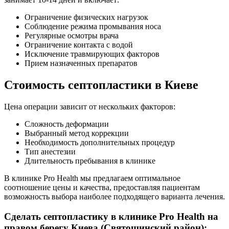
Ограничение физических нагрузок
Соблюдение режима промывания носа
Регулярные осмотры врача
Ограничение контакта с водой
Исключение травмирующих факторов
Прием назначенных препаратов
Стоимость септопластики в Киеве
Цена операции зависит от нескольких факторов:
Сложность деформации
Выбранный метод коррекции
Необходимость дополнительных процедур
Тип анестезии
Длительность пребывания в клинике
В клинике Pro Health мы предлагаем оптимальное
соотношение цены и качества, предоставляя пациентам
возможность выбора наиболее подходящего варианта лечения.
Сделать септопластику в клинике Pro Health на
правом берегу Киева (Святошинский район):