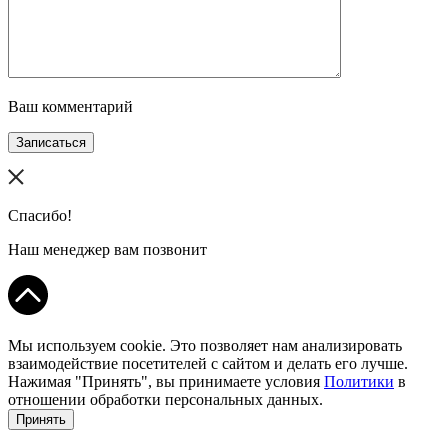
Ваш комментарий
Записаться
Спасибо!
Наш менеджер вам позвонит
Мы используем cookie. Это позволяет нам анализировать
взаимодействие посетителей с сайтом и делать его лучше.
Нажимая "Принять", вы принимаете условия
Политики
в
отношении обработки персональных данных.
Принять