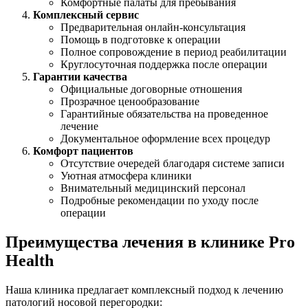
Комфортные палаты для пребывания
Комплексный сервис
Предварительная онлайн-консультация
Помощь в подготовке к операции
Полное сопровождение в период реабилитации
Круглосуточная поддержка после операции
Гарантии качества
Официальные договорные отношения
Прозрачное ценообразование
Гарантийные обязательства на проведенное
лечение
Документальное оформление всех процедур
Комфорт пациентов
Отсутствие очередей благодаря системе записи
Уютная атмосфера клиники
Внимательный медицинский персонал
Подробные рекомендации по уходу после
операции
Преимущества лечения в клинике Pro
Health
Наша клиника предлагает комплексный подход к лечению
патологий носовой перегородки: