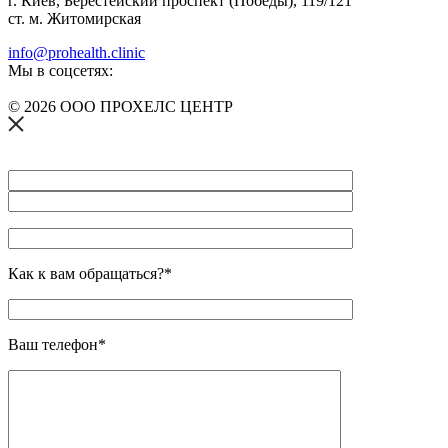
г. Киев, Берестейский проспект (Победы), 119/121
ст. м. Житомирская
info@prohealth.clinic
Мы в соцсетях:
© 2026 ООО ПРОХЕЛС ЦЕНТР
Как к вам обращаться?*
Ваш телефон*