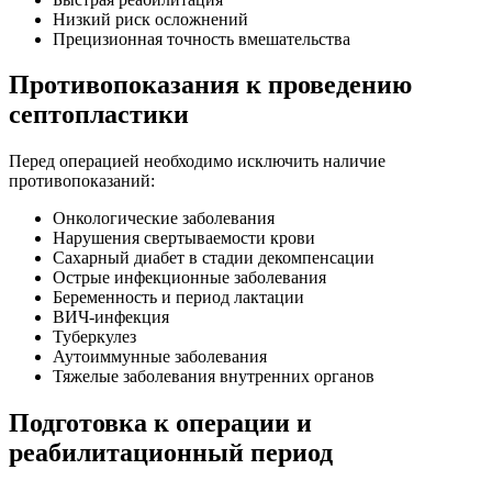
Низкий риск осложнений
Прецизионная точность вмешательства
Противопоказания к проведению
септопластики
Перед операцией необходимо исключить наличие
противопоказаний:
Онкологические заболевания
Нарушения свертываемости крови
Сахарный диабет в стадии декомпенсации
Острые инфекционные заболевания
Беременность и период лактации
ВИЧ-инфекция
Туберкулез
Аутоиммунные заболевания
Тяжелые заболевания внутренних органов
Подготовка к операции и
реабилитационный период