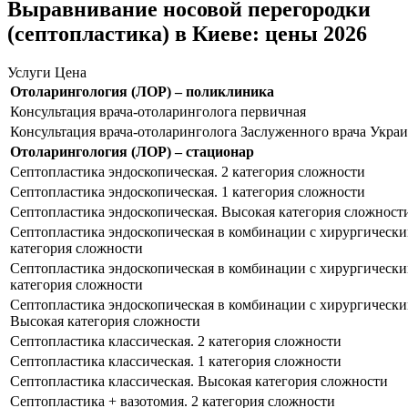
Выравнивание носовой перегородки
(септопластика) в Киеве: цены 2026
Услуги
Цена
Отоларингология (ЛОР) – поликлиника
Консультация врача-отоларинголога первичная
Консультация врача-отоларинголога Заслуженного врача Укра
Отоларингология (ЛОР) – стационар
Септопластика эндоскопическая. 2 категория сложности
Септопластика эндоскопическая. 1 категория сложности
Септопластика эндоскопическая. Высокая категория сложност
Септопластика эндоскопическая в комбинации с хирургически
категория сложности
Септопластика эндоскопическая в комбинации с хирургически
категория сложности
Септопластика эндоскопическая в комбинации с хирургически
Высокая категория сложности
Септопластика классическая. 2 категория сложности
Септопластика классическая. 1 категория сложности
Септопластика классическая. Высокая категория сложности
Септопластика + вазотомия. 2 категория сложности