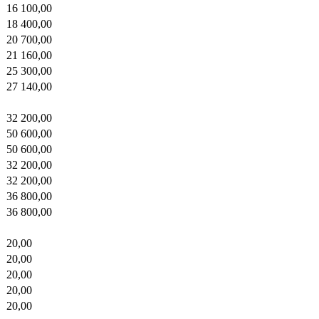
16 100,00
18 400,00
20 700,00
21 160,00
25 300,00
27 140,00
32 200,00
50 600,00
50 600,00
32 200,00
32 200,00
36 800,00
36 800,00
20,00
20,00
20,00
20,00
20,00