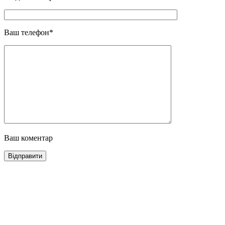
Ваш телефон*
Ваш коментар
Відправити