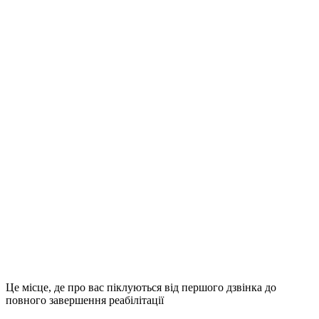
Це місце, де про вас піклуються від першого дзвінка до
повного завершення реабілітації