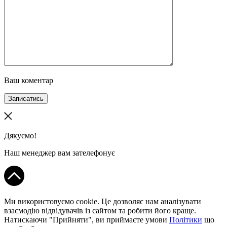
Ваш коментар
Записатись
Дякуємо!
Наш менеджер вам зателефонує
Ми використовуємо cookie. Це дозволяє нам аналізувати
взаємодію відвідувачів із сайтом та робити його краще.
Натискаючи "Прийняти", ви приймаєте умови
Політики
що