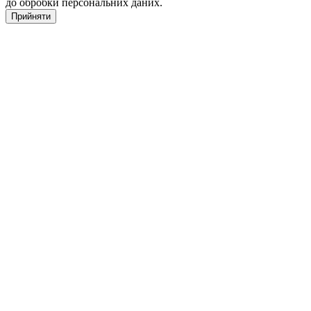
до обробки персональних даних.
Прийняти