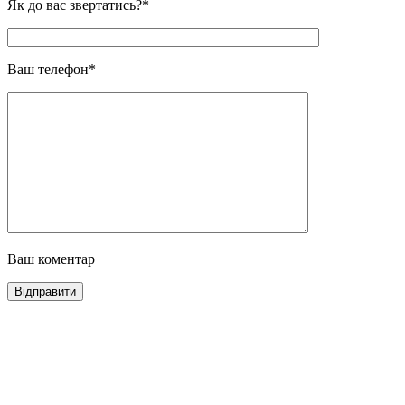
Як до вас звертатись?*
Ваш телефон*
Ваш коментар
Відправити