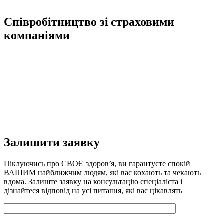
Співробітництво зі страховими
компаніями
Залишити заявку
Піклуючись про СВОЄ здоров’я, ви гарантуєте спокій
ВАШИМ найближчим людям, які вас кохають та чекають
вдома. Залиште заявку на консультацію спеціаліста і
дізнайтеся відповід на усі питання, які вас цікавлять