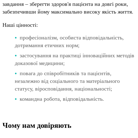
завдання – зберегти здоров'я пацієнта на довгі роки,
забезпечивши йому максимально високу якість життя.
Наші цінності:
професіоналізм, особиста відповідальність,
дотримання етичних норм;
застосування на практиці інноваційних методів
доказової медицини;
повага до співробітників та пацієнтів,
незалежно від соціального та матеріального
статусу, віросповідання, національності;
командна робота, відповідальність.
Чому нам довіряють