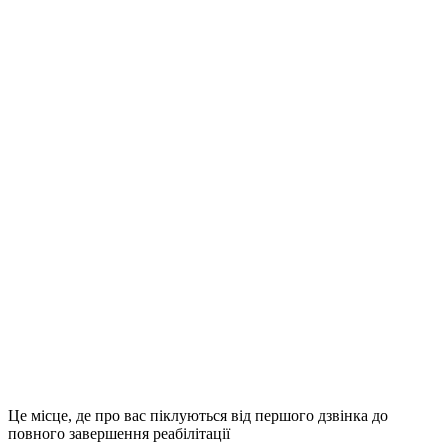
Це місце, де про вас піклуються від першого дзвінка до
повного завершення реабілітації