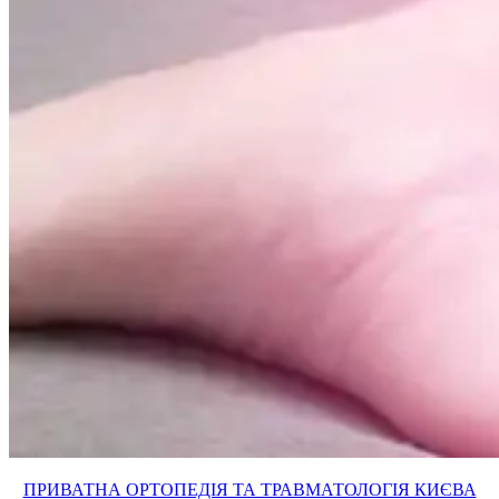
ПРИВАТНА ОРТОПЕДІЯ ТА ТРАВМАТОЛОГІЯ КИЄВА