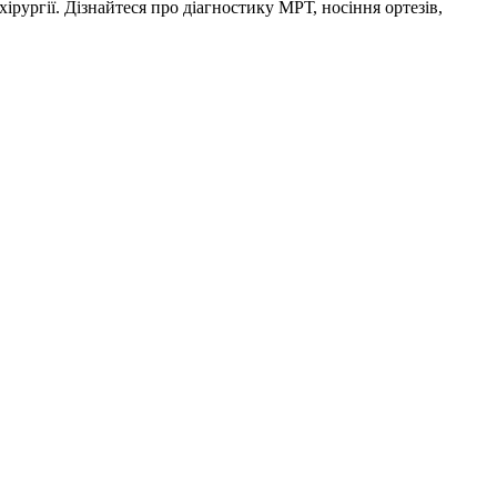
хірургії. Дізнайтеся про діагностику МРТ, носіння ортезів,