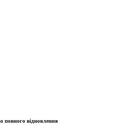
до повного відновлення