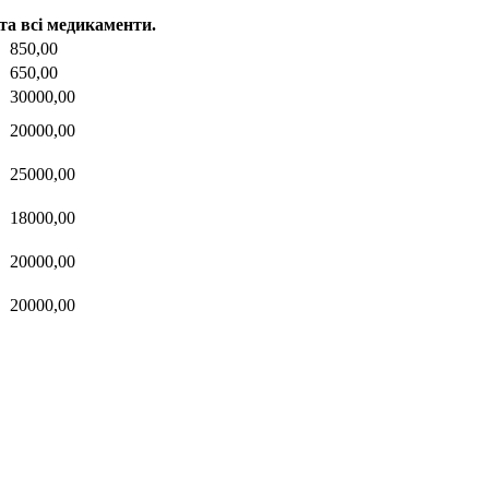
 та всі медикаменти.
850,00
650,00
30000,00
20000,00
25000,00
18000,00
20000,00
20000,00